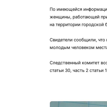
По имеющейся информации
женщины, работающей при
на территории городской 
Свидетели сообщили, что 
молодым человеком места.
Следственный комитет воз
статьи 30, часть 2 статьи 