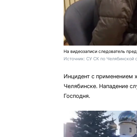
На видеозаписи следователь пре
Источник: 
СУ СК по Челябинской 
Инцидент с применением х
Челябинске. Нападение сл
Господня.