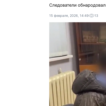
Следователи обнародовали
15 февраля, 2026, 14:49
13