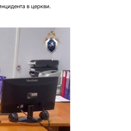
нцидента в церкви.