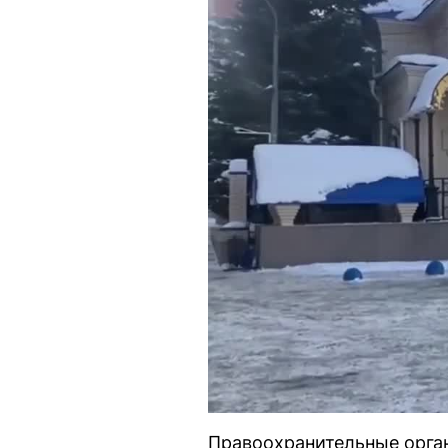
Правоохранительные орган