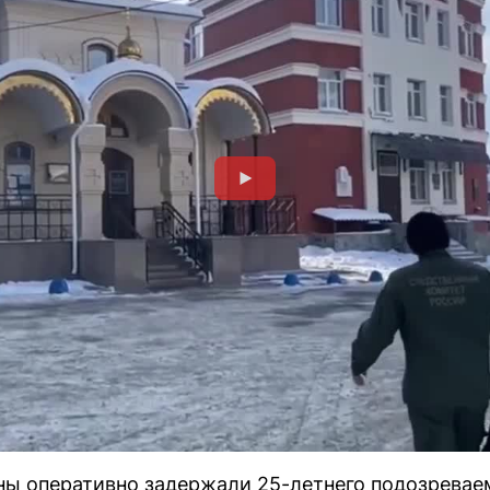
ы оперативно задержали 25-летнего подозреваем