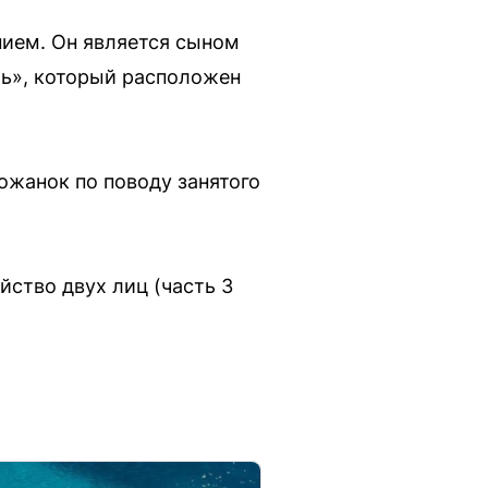
ием. Он является сыном
ь», который расположен
ожанок по поводу занятого
йство двух лиц (часть 3