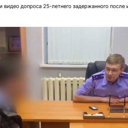
 видео допроса 25-летнего задержанного после и