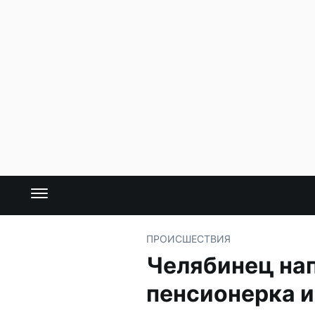
ПРОИСШЕСТВИЯ
Челябинец нап
пенсионерка и