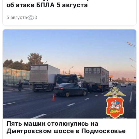
об атаке БПЛА 5 августа
5 августа
0
Пять машин столкнулись на
Дмитровском шоссе в Подмосковье