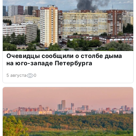
Очевидцы сообщили о столбе дыма
на юго-западе Петербурга
5 августа
0