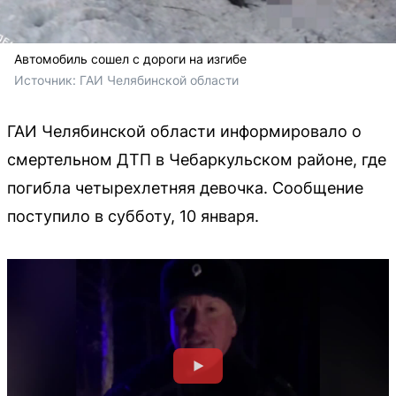
Автомобиль сошел с дороги на изгибе
Источник: 
ГАИ Челябинской области
ГАИ Челябинской области информировало о
смертельном ДТП в Чебаркульском районе, где
погибла четырехлетняя девочка. Сообщение
поступило в субботу, 10 января.