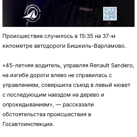
Происшествие случилось в 15:35 на 37-м
километре автодороги Бишкиль-Варламово.
«45-летняя водитель, управляя Renault Sandero,
на изгибе дороги влево не справилась с
управлением, совершила съезд в левый кювет
с последующим наездом на дерево и
опрокидыванием», — рассказали
обстоятельства происшествия в
Госавтоинспекции.