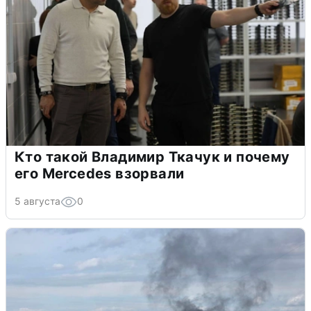
Кто такой Владимир Ткачук и почему
его Mercedes взорвали
5 августа
0