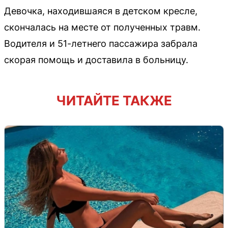
Девочка, находившаяся в детском кресле,
скончалась на месте от полученных травм.
Водителя и 51-летнего пассажира забрала
скорая помощь и доставила в больницу.
ЧИТАЙТЕ ТАКЖЕ