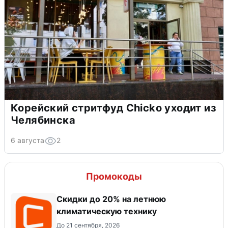
Корейский стритфуд Chicko уходит из
Челябинска
6 августа
2
Промокоды
Скидки до 20% на летнюю
климатическую технику
До 21 сентября, 2026