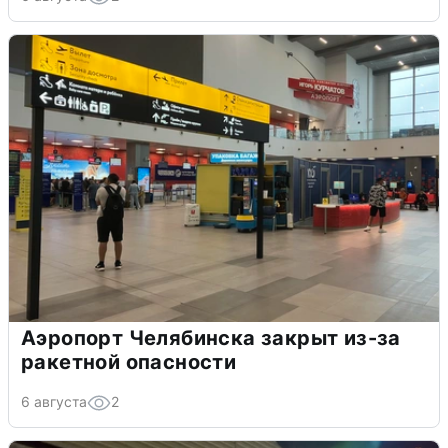
Аэропорт Челябинска закрыт из-за
ракетной опасности
6 августа
2