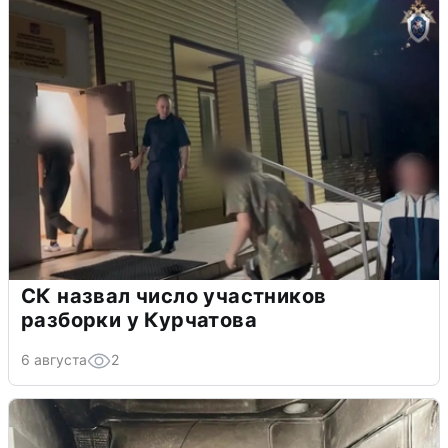
СК назвал число участников
разборки у Курчатова
6 августа
2