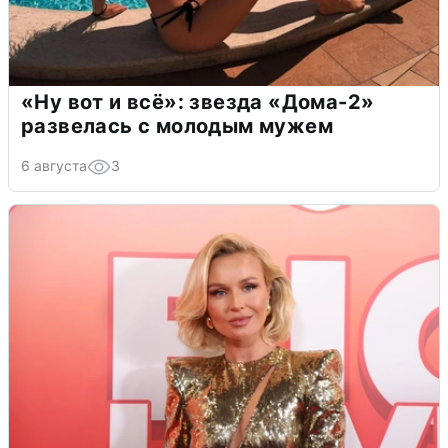
«Ну вот и всё»: звезда «Дома-2»
развелась с молодым мужем
6 августа
3