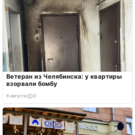
Ветеран из Челябинска: у квартиры
взорвали бомбу
6 августа
0