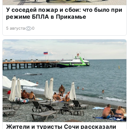
У соседей пожар и сбои: что было при
режиме БПЛА в Прикамье
5 августа
0
Жители и туристы Сочи рассказали