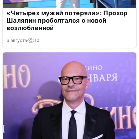
«Четырех мужей потеряла»: Прохор
Шаляпин проболтался о новой
возлюбленной
6 августа
10