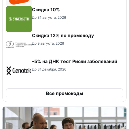
Скидка 10%
До 31 августа, 2026
Скидка 12% по промокоду
До 9 августа, 2026
-5% на ДНК тест Риски заболеваний
До 31 декабря, 2026
Все промокоды