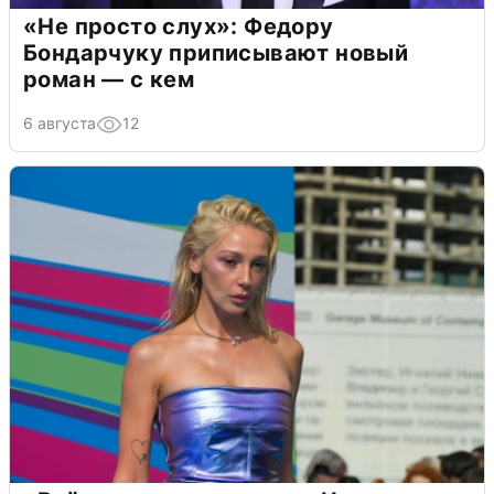
«Не просто слух»: Федору
Бондарчуку приписывают новый
роман — с кем
6 августа
12