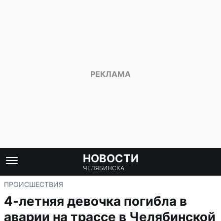
НОВОСТИ
ЧЕЛЯБИНСКА
ПРОИСШЕСТВИЯ
4-летняя девочка погибла в
аварии на трассе в Челябинской