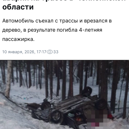
области
Автомобиль съехал с трассы и врезался в
дерево, в результате погибла 4-летняя
пассажирка.
10 января, 2026, 17:17
33