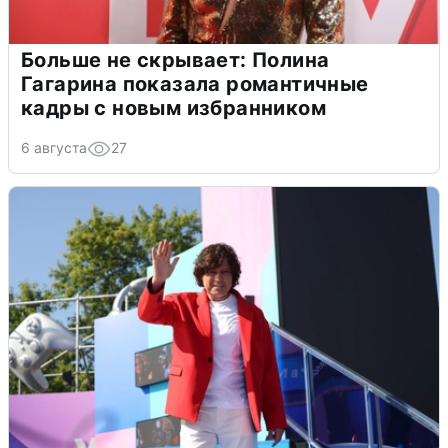
Больше не скрывает: Полина
Гагарина показала романтичные
кадры с новым избранником
6 августа
27