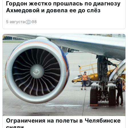
Гордон жестко прошлась по диагнозу
Ахмедовой и довела ее до слёз
5 августа
98
Ограничения на полеты в Челябинске
сняли