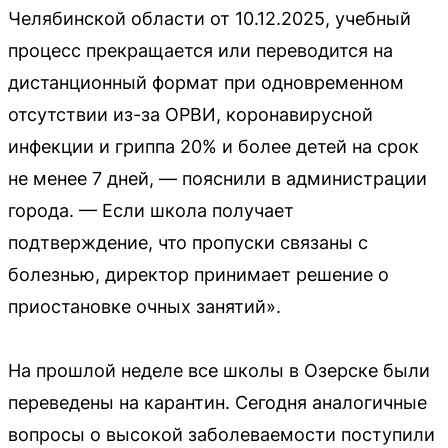
Челябинской области от 10.12.2025, учебный
процесс прекращается или переводится на
дистанционный формат при одновременном
отсутствии из-за ОРВИ, коронавирусной
инфекции и гриппа 20% и более детей на срок
не менее 7 дней, — пояснили в администрации
города. — Если школа получает
подтверждение, что пропуски связаны с
болезнью, директор принимает решение о
приостановке очных занятий».
На прошлой неделе все школы в Озерске были
переведены на карантин. Сегодня аналогичные
вопросы о высокой заболеваемости поступили