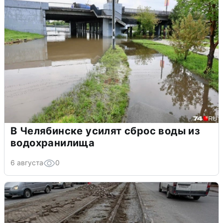
В Челябинске усилят сброс воды из
водохранилища
6 августа
0