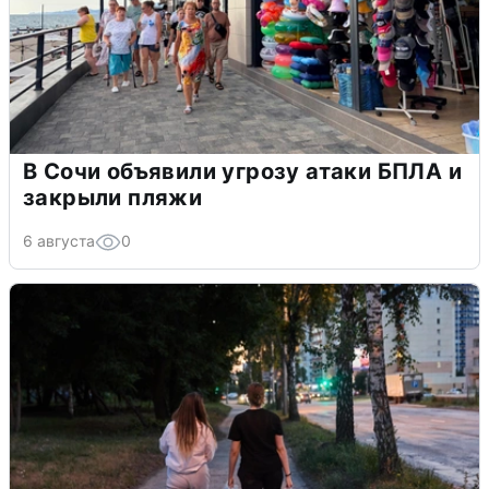
В Сочи объявили угрозу атаки БПЛА и
закрыли пляжи
6 августа
0