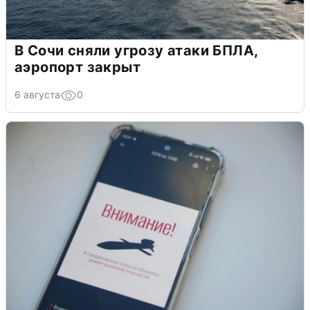
В Сочи сняли угрозу атаки БПЛА,
аэропорт закрыт
6 августа
0