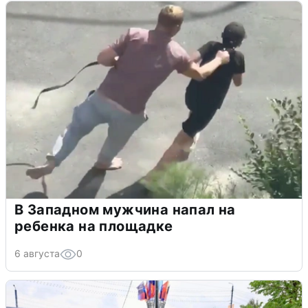
В Западном мужчина напал на
ребенка на площадке
6 августа
0