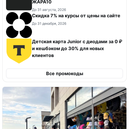
ЖАРА10
До 31 августа, 2026
Скидка 7% на курсы от цены на сайте
До 31 декабря, 2026
Детская карта Junior с диодами за 0 ₽
и кешбэком до 30% для новых
клиентов
Все промокоды