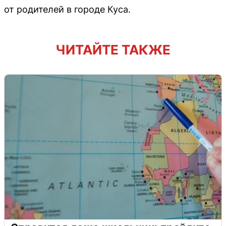
от родителей в городе Куса.
ЧИТАЙТЕ ТАКЖЕ