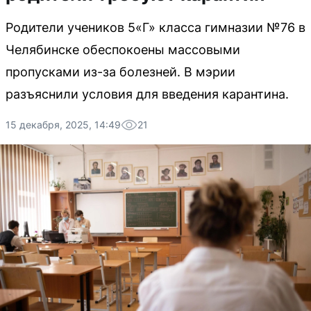
Родители учеников 5«Г» класса гимназии №76 в
Челябинске обеспокоены массовыми
пропусками из-за болезней. В мэрии
разъяснили условия для введения карантина.
15 декабря, 2025, 14:49
21