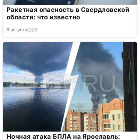
Ракетная опасность в Свердловской
области: что известно
6 августа
0
Ночная атака БПЛА на Ярославль: