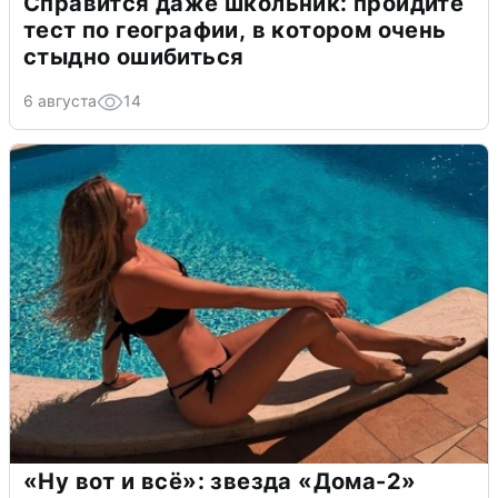
Справится даже школьник: пройдите
тест по географии, в котором очень
стыдно ошибиться
6 августа
14
«Ну вот и всё»: звезда «Дома-2»