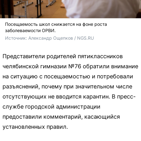
Посещаемость школ снижается на фоне роста
заболеваемости ОРВИ.
Источник: 
Александр Ощепков / NGS.RU
Представители родителей пятиклассников
челябинской гимназии №76 обратили внимание
на ситуацию с посещаемостью и потребовали
разъяснений, почему при значительном числе
отсутствующих не вводится карантин. В пресс-
службе городской администрации
предоставили комментарий, касающийся
установленных правил.