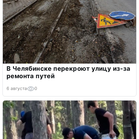
В Челябинске перекроют улицу из-за
ремонта путей
6 августа
0