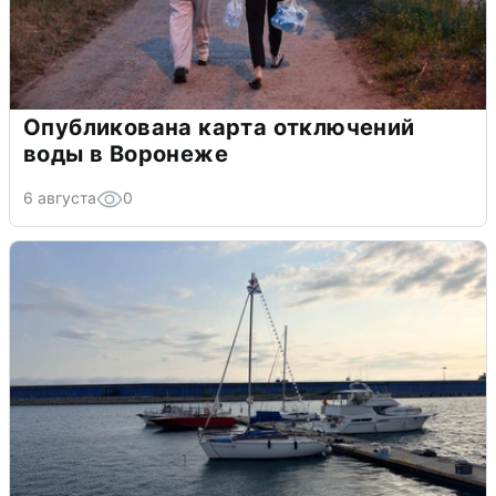
Опубликована карта отключений
воды в Воронеже
6 августа
0