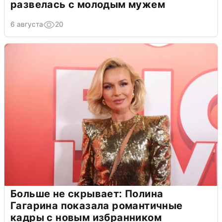
развелась с молодым мужем
6 августа
20
Больше не скрывает: Полина
Гагарина показала романтичные
кадры с новым избранником