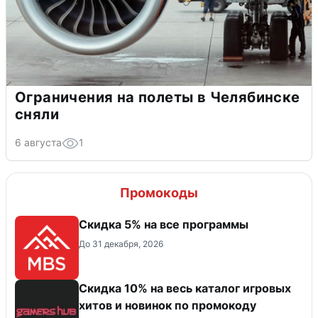
Ограничения на полеты в Челябинске
сняли
6 августа
1
Промокоды
Скидка 5% на все программы
До 31 декабря, 2026
Скидка 10% на весь каталог игровых
хитов и новинок по промокоду