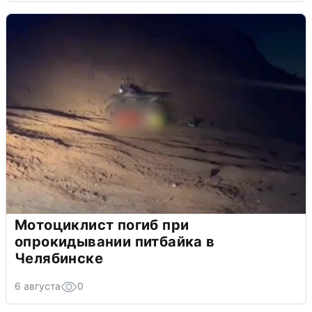
Мотоциклист погиб при
опрокидывании питбайка в
Челябинске
6 августа
0