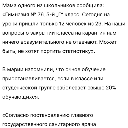
Мама одного из школьников сообщила:
«Гимназия № 76, 5-й „Г“ класс. Сегодня на
уроки пришли только 12 человек из 29. На наши
вопросы о закрытии класса на карантин нам
ничего вразумительного не отвечают. Может
быть, не хотят портить статистику».
В мэрии напомнили, что очное обучение
приостанавливается, если в классе или
студенческой группе заболевает свыше 20%
обучающихся.
«Согласно постановлению главного
государственного санитарного врача