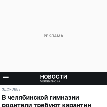
НОВОСТИ
ЧЕЛЯБИНСКА
ЗДОРОВЬЕ
В челябинской гимназии
родители требуют карантин