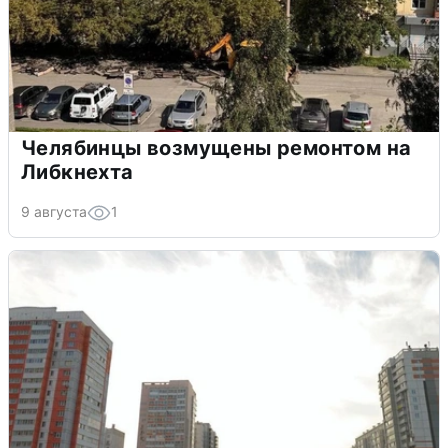
Челябинцы возмущены ремонтом на
Либкнехта
9 августа
1