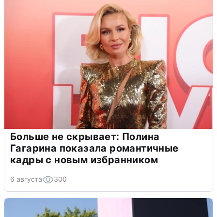
Больше не скрывает: Полина
Гагарина показала романтичные
кадры с новым избранником
6 августа
300