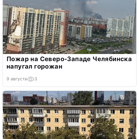
Пожар на Северо-Западе Челябинска
напугал горожан
9 августа
3