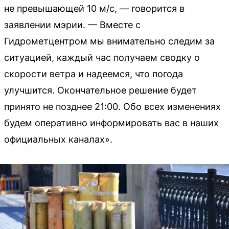
не превышающей 10 м/с, — говорится в
заявлении мэрии. — Вместе с
Гидрометцентром мы внимательно следим за
ситуацией, каждый час получаем сводку о
скорости ветра и надеемся, что погода
улучшится. Окончательное решение будет
принято не позднее 21:00. Обо всех изменениях
будем оперативно информировать вас в наших
официальных каналах».