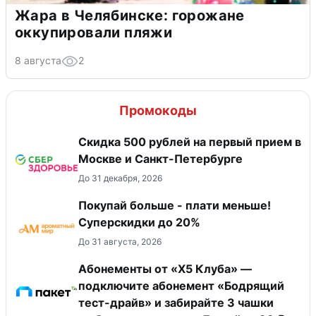
Жара в Челябинске: горожане
оккупировали пляжи
8 августа
2
Промокоды
Скидка 500 рублей на первый прием в
Москве и Санкт-Петербурге
До 31 декабря, 2026
Покупай больше - плати меньше!
Суперскидки до 20%
До 31 августа, 2026
Абонементы от «Х5 Клуба» —
подключите абонемент «Бодрящий
тест-драйв» и забирайте 3 чашки