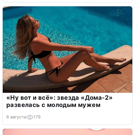
«Ну вот и всё»: звезда «Дома-2»
развелась с молодым мужем
6 августа
179