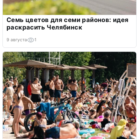
Семь цветов для семи районов: идея
раскрасить Челябинск
9 августа
1