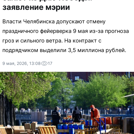
заявление мэрии
Власти Челябинска допускают отмену
праздничного фейерверка 9 мая из-за прогноза
гроз и сильного ветра. На контракт с
подрядчиком выделили 3,5 миллиона рублей.
9 мая, 2026, 13:08
17