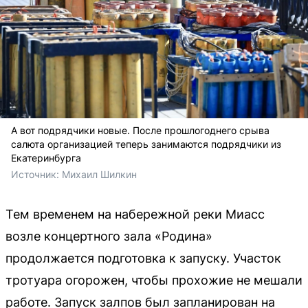
А вот подрядчики новые. После прошлогоднего срыва
салюта организацией теперь занимаются подрядчики из
Екатеринбурга
Источник: 
Михаил Шилкин
Тем временем на набережной реки Миасс
возле концертного зала «Родина»
продолжается подготовка к запуску. Участок
тротуара огорожен, чтобы прохожие не мешали
работе. Запуск залпов был запланирован на