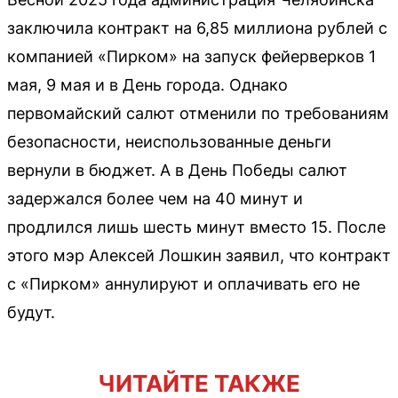
заключила контракт на 6,85 миллиона рублей с
компанией «Пирком» на запуск фейерверков 1
мая, 9 мая и в День города. Однако
первомайский салют отменили по требованиям
безопасности, неиспользованные деньги
вернули в бюджет. А в День Победы салют
задержался более чем на 40 минут и
продлился лишь шесть минут вместо 15. После
этого мэр Алексей Лошкин заявил, что контракт
с «Пирком» аннулируют и оплачивать его не
будут.
ЧИТАЙТЕ ТАКЖЕ