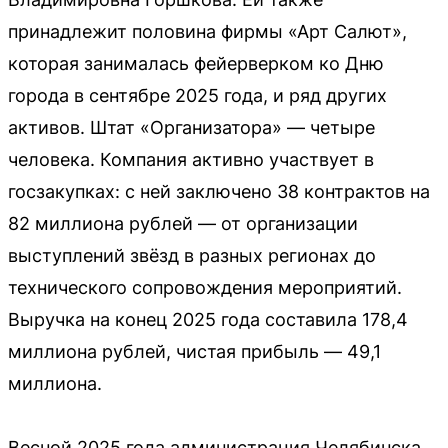
принадлежит половина фирмы «Арт Салют»,
которая занималась фейерверком ко Дню
города в сентябре 2025 года, и ряд других
активов. Штат «Организатора» — четыре
человека. Компания активно участвует в
госзакупках: с ней заключено 38 контрактов на
82 миллиона рублей — от организации
выступлений звёзд в разных регионах до
технического сопровождения мероприятий.
Выручка на конец 2025 года составила 178,4
миллиона рублей, чистая прибыль — 49,1
миллиона.
Весной 2025 года администрация Челябинска