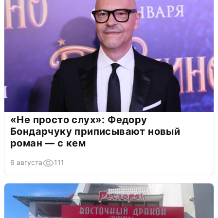
«Не просто слух»: Федору
Бондарчуку приписывают новый
роман — с кем
6 августа
111