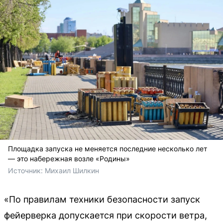
Площадка запуска не меняется последние несколько лет
— это набережная возле «Родины»
Источник: 
Михаил Шилкин
«По правилам техники безопасности запуск
фейерверка допускается при скорости ветра,