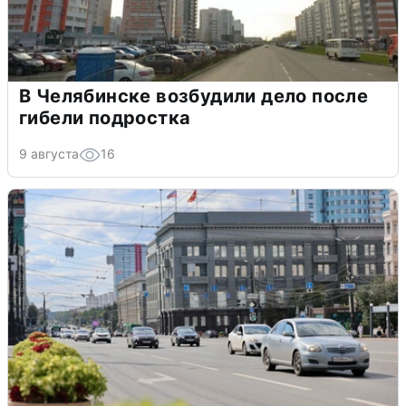
В Челябинске возбудили дело после
гибели подростка
9 августа
16