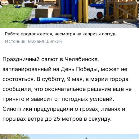
Работа продолжается, несмотря на капризы погоды
Источник: 
Михаил Шилкин
Праздничный салют в Челябинске,
запланированный на День Победы, может не
состояться. В субботу, 9 мая, в мэрии города
сообщили, что окончательное решение ещё не
принято и зависит от погодных условий.
Синоптики предупредили о грозах, ливнях и
порывах ветра до 25 метров в секунду.