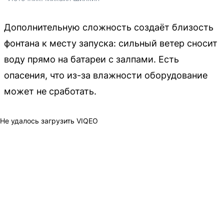
Дополнительную сложность создаёт близость
фонтана к месту запуска: сильный ветер сносит
воду прямо на батареи с залпами. Есть
опасения, что из-за влажности оборудование
может не сработать.
Не удалось загрузить VIQEO