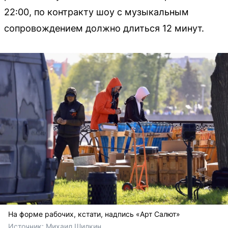
22:00, по контракту шоу с музыкальным
сопровождением должно длиться 12 минут.
На форме рабочих, кстати, надпись «Арт Салют»
Источник: 
Михаил Шилкин