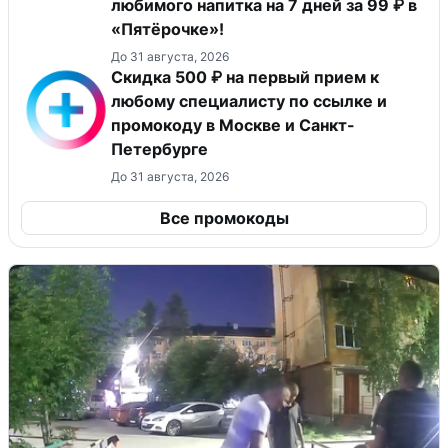
любимого напитка на 7 дней за 99 ₽ в
«Пятёрочке»!
До 31 августа, 2026
Скидка 500 ₽ на первый прием к
любому специалисту по ссылке и
промокоду в Москве и Санкт-
Петербурге
До 31 августа, 2026
Все промокоды