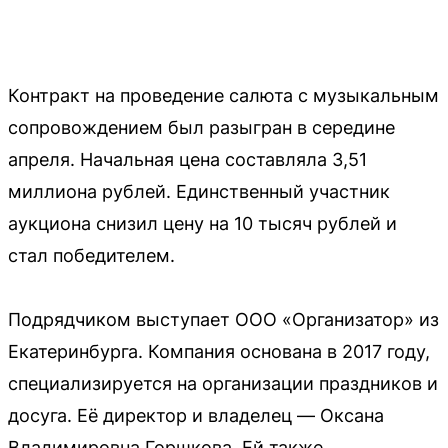
Контракт на проведение салюта с музыкальным
сопровождением был разыгран в середине
апреля. Начальная цена составляла 3,51
миллиона рублей. Единственный участник
аукциона снизил цену на 10 тысяч рублей и
стал победителем.
Подрядчиком выступает ООО «Организатор» из
Екатеринбурга. Компания основана в 2017 году,
специализируется на организации праздников и
досуга. Её директор и владелец — Оксана
Владимировна Горшкова. Ей также