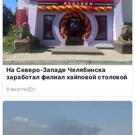
На Северо-Западе Челябинска
заработал филиал хайповой столовой
9 августа
1