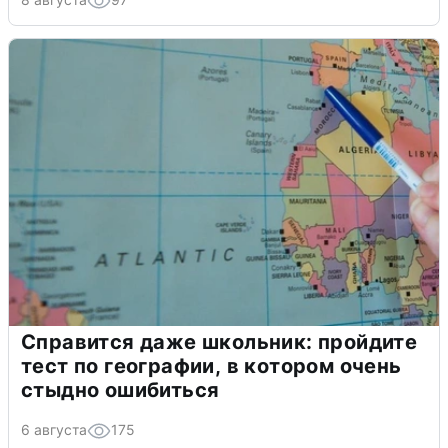
Справится даже школьник: пройдите
тест по географии, в котором очень
стыдно ошибиться
6 августа
175