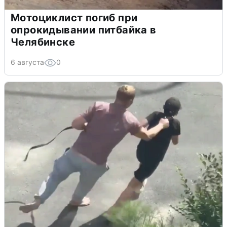
Мотоциклист погиб при
опрокидывании питбайка в
Челябинске
6 августа
0