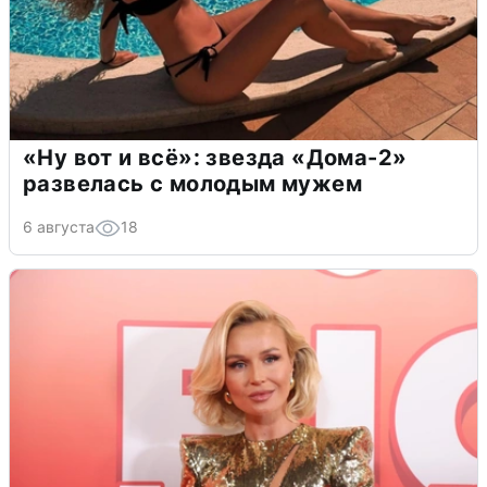
«Ну вот и всё»: звезда «Дома-2»
развелась с молодым мужем
6 августа
18