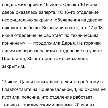
предложил прийти 16 июня. Однако 16 июня
дверь оказалась заперта. «С 16-го отделение
неофициально закрыли, объявления на дверях
никакого не было. Вывесили позже, что 17 и 18
июня отделение не работает по техническим
причинам», — продолжила Дарья. На горячей
линии их перенаправили в отделение на улице
Цвиллинга, 85, которое тоже оказалось
закрытым.
17 июня Дарья попыталась решить проблему в
Главпочтамте на Привокзальной, 1, но охрана не
пустила, пояснив, что отделение работает
только с юридическими лицами. 20 июня в