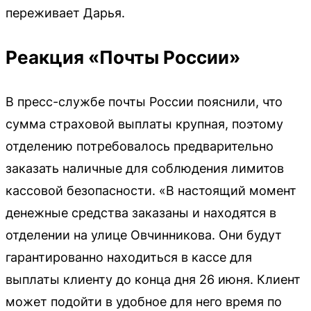
переживает Дарья.
Реакция «Почты России»
В пресс-службе почты России пояснили, что
сумма страховой выплаты крупная, поэтому
отделению потребовалось предварительно
заказать наличные для соблюдения лимитов
кассовой безопасности. «В настоящий момент
денежные средства заказаны и находятся в
отделении на улице Овчинникова. Они будут
гарантированно находиться в кассе для
выплаты клиенту до конца дня 26 июня. Клиент
может подойти в удобное для него время по