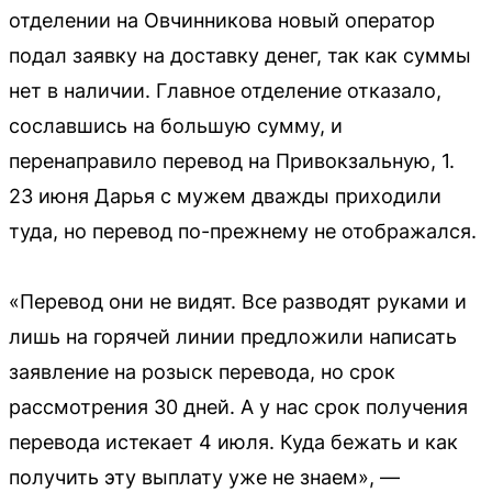
отделении на Овчинникова новый оператор
подал заявку на доставку денег, так как суммы
нет в наличии. Главное отделение отказало,
сославшись на большую сумму, и
перенаправило перевод на Привокзальную, 1.
23 июня Дарья с мужем дважды приходили
туда, но перевод по-прежнему не отображался.
«Перевод они не видят. Все разводят руками и
лишь на горячей линии предложили написать
заявление на розыск перевода, но срок
рассмотрения 30 дней. А у нас срок получения
перевода истекает 4 июля. Куда бежать и как
получить эту выплату уже не знаем», —