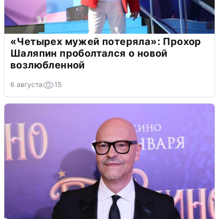
«Четырех мужей потеряла»: Прохор
Шаляпин проболтался о новой
возлюбленной
6 августа
15