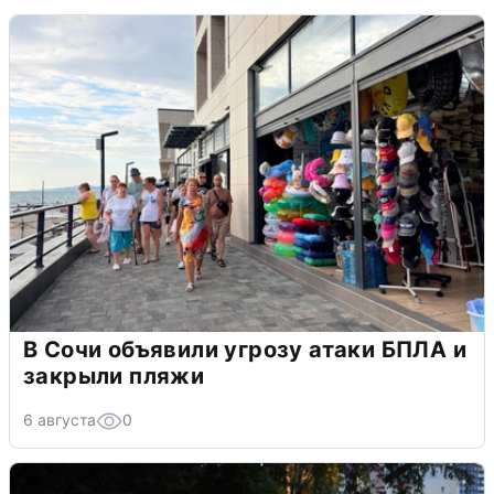
В Сочи объявили угрозу атаки БПЛА и
закрыли пляжи
6 августа
0