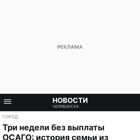
НОВОСТИ
ЧЕЛЯБИНСКА
ГОРОД
Три недели без выплаты
ОСАГО: история семьи из