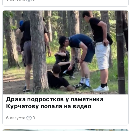
Драка подростков у памятника
Курчатову попала на видео
6 августа
0