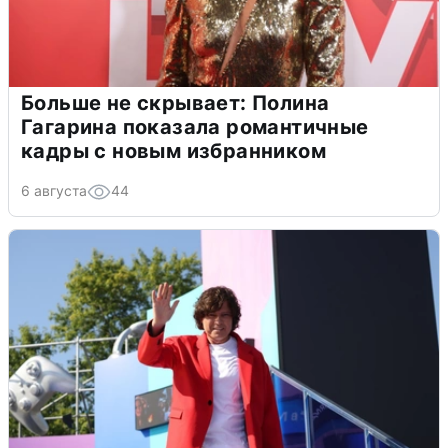
Больше не скрывает: Полина
Гагарина показала романтичные
кадры с новым избранником
6 августа
44