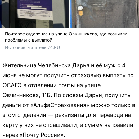
Почтовое отделение на улице Овчинникова, где возникли
проблемы с выплатой
Источник: 
читатель 74.RU
Жительница Челябинска Дарья и её муж с 4
июня не могут получить страховую выплату по
ОСАГО в отделении почты на улице
Овчинникова, 11Б. По словам Дарьи, получить
деньги от «АльфаСтрахования» можно только в
этом отделении — реквизиты для перевода на
карту у них не спрашивали, а сумму направили
через «Почту России».