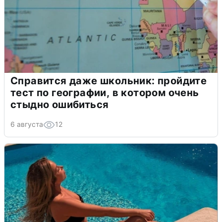
Справится даже школьник: пройдите
тест по географии, в котором очень
стыдно ошибиться
6 августа
12