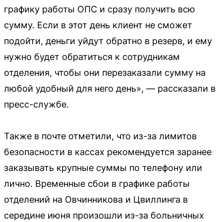
графику работы ОПС и сразу получить всю
сумму. Если в этот день клиент не сможет
подойти, деньги уйдут обратно в резерв, и ему
нужно будет обратиться к сотрудникам
отделения, чтобы они перезаказали сумму на
любой удобный для него день», — рассказали в
пресс-службе.
Также в почте отметили, что из-за лимитов
безопасности в кассах рекомендуется заранее
заказывать крупные суммы по телефону или
лично. Временные сбои в графике работы
отделений на Овчинникова и Цвиллинга в
середине июня произошли из-за больничных