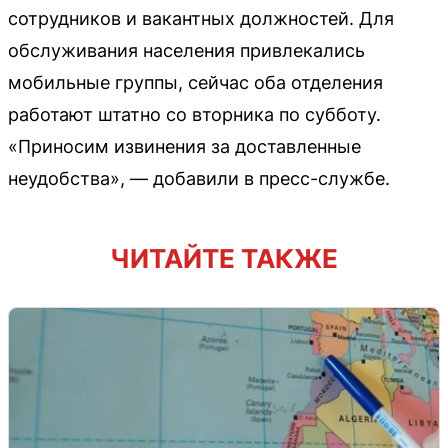
сотрудников и вакантных должностей. Для
обслуживания населения привлекались
мобильные группы, сейчас оба отделения
работают штатно со вторника по субботу.
«Приносим извинения за доставленные
неудобства», — добавили в пресс-службе.
ЧИТАЙТЕ ТАКЖЕ