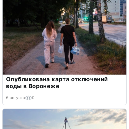
Опубликована карта отключений
воды в Воронеже
6 августа
0