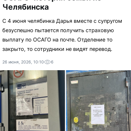
Челябинска
С 4 июня челябинка Дарья вместе с супругом
безуспешно пытается получить страховую
выплату по ОСАГО на почте. Отделение то
закрыто, то сотрудники не видят перевод.
26 июня, 2026, 10:10
6