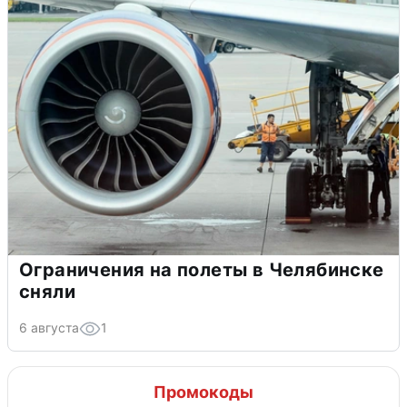
Ограничения на полеты в Челябинске
сняли
6 августа
1
Промокоды