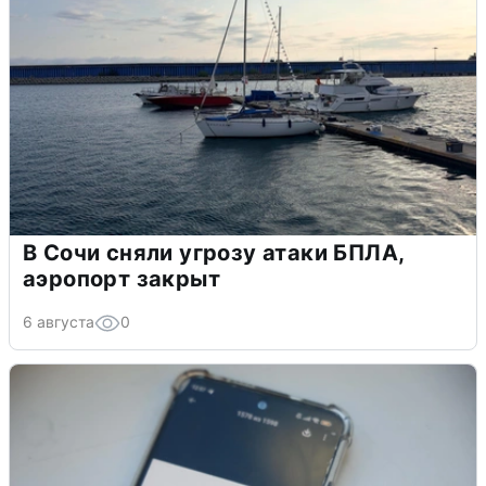
В Сочи сняли угрозу атаки БПЛА,
аэропорт закрыт
6 августа
0