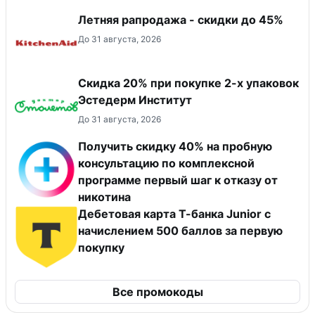
Летняя рапродажа - скидки до 45%
До 31 августа, 2026
Скидка 20% при покупке 2-х упаковок
Эстедерм Институт
До 31 августа, 2026
Получить скидку 40% на пробную
консультацию по комплексной
программе первый шаг к отказу от
никотина
Дебетовая карта Т-банка Junior c
начислением 500 баллов за первую
покупку
Все промокоды