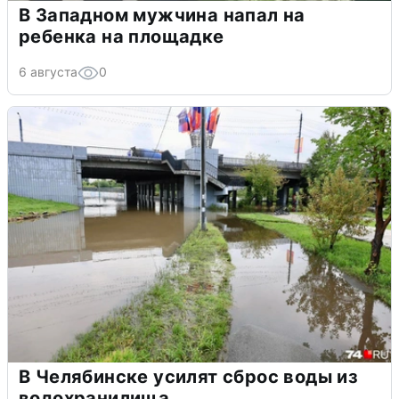
В Западном мужчина напал на
ребенка на площадке
6 августа
0
В Челябинске усилят сброс воды из
водохранилища