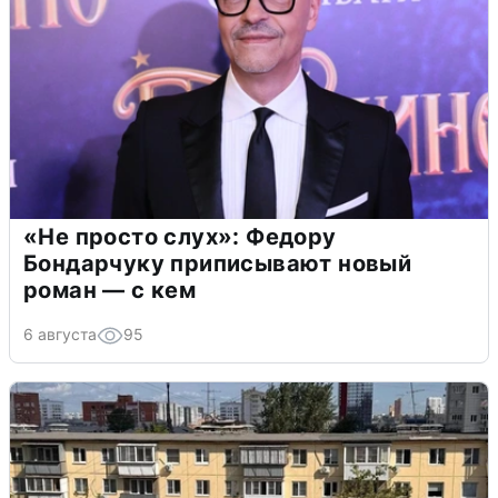
«Не просто слух»: Федору
Бондарчуку приписывают новый
роман — с кем
6 августа
95