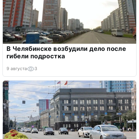
В Челябинске возбудили дело после
гибели подростка
9 августа
3