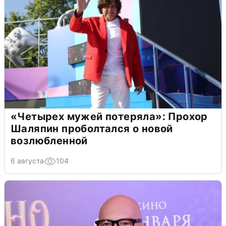
«Четырех мужей потеряла»: Прохор
Шаляпин проболтался о новой
возлюбленной
6 августа
104