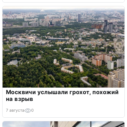
Москвичи услышали грохот, похожий
на взрыв
7 августа
0