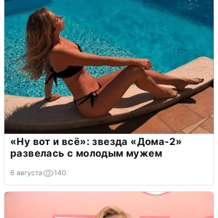
«Ну вот и всё»: звезда «Дома-2»
развелась с молодым мужем
6 августа
140