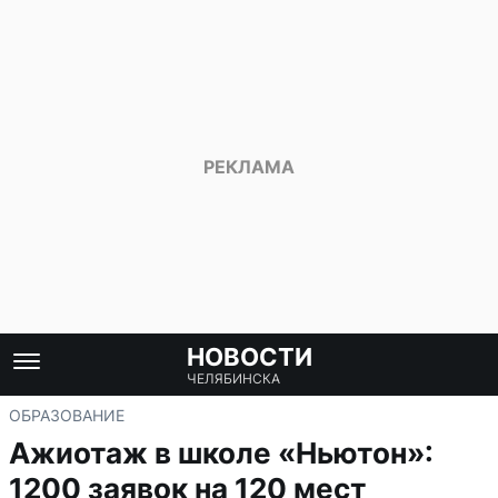
НОВОСТИ
ЧЕЛЯБИНСКА
ОБРАЗОВАНИЕ
Ажиотаж в школе «Ньютон»:
1200 заявок на 120 мест