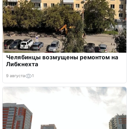
Челябинцы возмущены ремонтом на
Либкнехта
9 августа
1