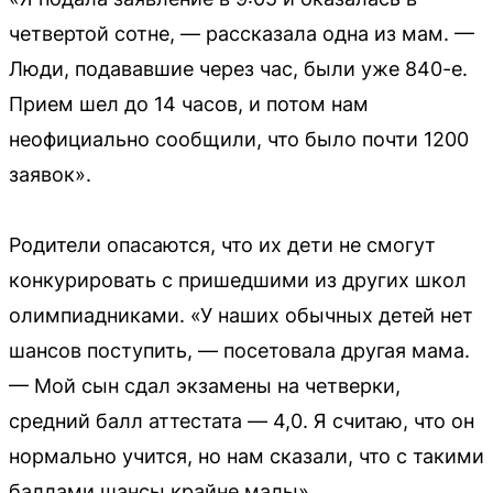
четвертой сотне, — рассказала одна из мам. —
Люди, подававшие через час, были уже 840-е.
Прием шел до 14 часов, и потом нам
неофициально сообщили, что было почти 1200
заявок».
Родители опасаются, что их дети не смогут
конкурировать с пришедшими из других школ
олимпиадниками. «У наших обычных детей нет
шансов поступить, — посетовала другая мама.
— Мой сын сдал экзамены на четверки,
средний балл аттестата — 4,0. Я считаю, что он
нормально учится, но нам сказали, что с такими
баллами шансы крайне малы».