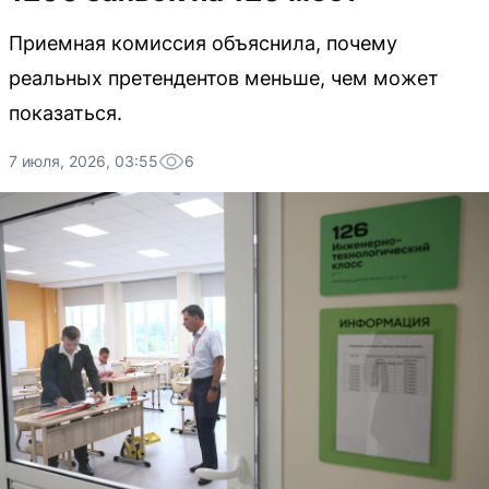
Приемная комиссия объяснила, почему
реальных претендентов меньше, чем может
показаться.
7 июля, 2026, 03:55
6