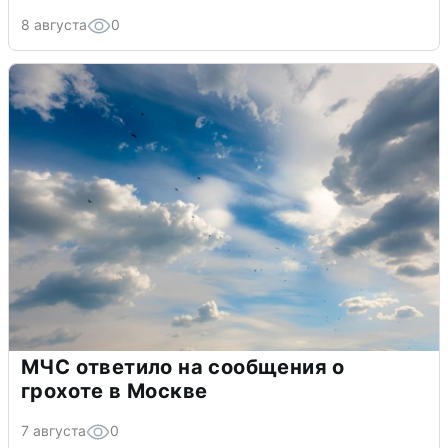
8 августа
0
МЧС ответило на сообщения о
грохоте в Москве
7 августа
0