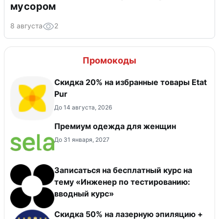
мусором
8 августа
2
Промокоды
Скидка 20% на избранные товары Etat
Pur
До 14 августа, 2026
Премиум одежда для женщин
До 31 января, 2027
Записаться на бесплатный курс на
тему «Инженер по тестированию:
вводный курс»
Скидка 50% на лазерную эпиляцию +