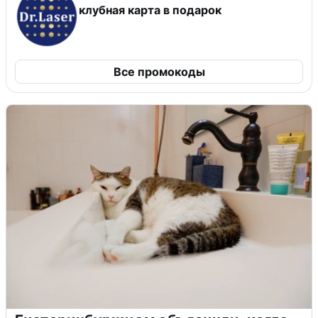
клубная карта в подарок
Все промокоды