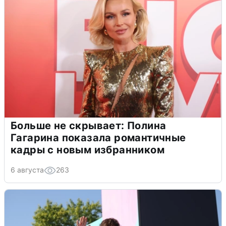
Больше не скрывает: Полина
Гагарина показала романтичные
кадры с новым избранником
6 августа
263