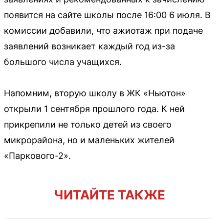
появится на сайте школы после 16:00 6 июля. В
комиссии добавили, что ажиотаж при подаче
заявлений возникает каждый год из-за
большого числа учащихся.
Напомним, вторую школу в ЖК «Ньютон»
открыли 1 сентября прошлого года. К ней
прикрепили не только детей из своего
микрорайона, но и маленьких жителей
«Паркового-2».
ЧИТАЙТЕ ТАКЖЕ