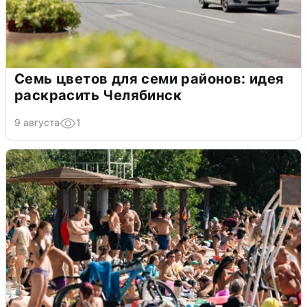
Семь цветов для семи районов: идея
раскрасить Челябинск
9 августа
1