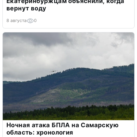
Екатеринбуржцам объяснили, когда
вернут воду
8 августа
0
Ночная атака БПЛА на Самарскую
область: хронология