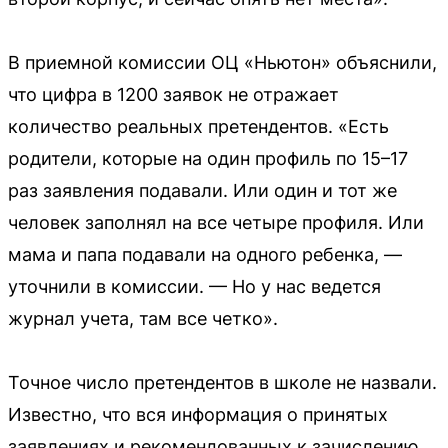
В приемной комиссии ОЦ «Ньютон» объяснили,
что цифра в 1200 заявок не отражает
количество реальных претендентов. «Есть
родители, которые на один профиль по 15–17
раз заявления подавали. Или один и тот же
человек заполнял на все четыре профиля. Или
мама и папа подавали на одного ребенка, —
уточнили в комиссии. — Но у нас ведется
журнал учета, там все четко».
Точное число претендентов в школе не назвали.
Известно, что вся информация о принятых
заявлениях и рекомендованных к зачислению