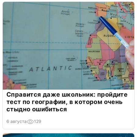
Справится даже школьник: пройдите
тест по географии, в котором очень
стыдно ошибиться
6 августа
129